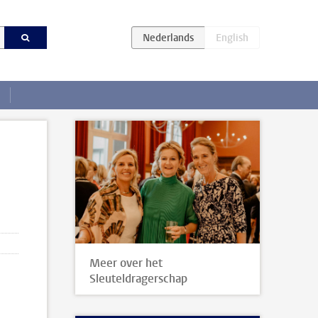
Meer over het
Sleuteldragerschap