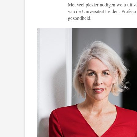
Met veel plezier nodigen we u uit 
van de Universiteit Leiden.
Profess
gezondheid.