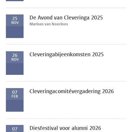
De Avond van Cleveringa 2025
25
NOV
Marloes van Noorloos
Cleveringabijeenkomsten 2025
26
NOV
Cleveringacomitévergadering 2026
07
FEB
Diesfestival voor alumni 2026
07