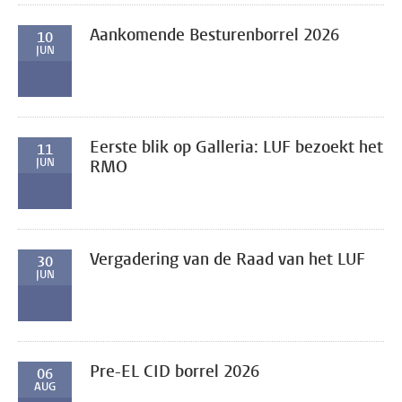
Aankomende Besturenborrel 2026
10
JUN
Eerste blik op Galleria: LUF bezoekt het
11
JUN
RMO
Vergadering van de Raad van het LUF
30
JUN
Pre-EL CID borrel 2026
06
AUG