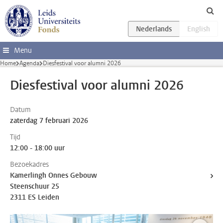
Ga direct naar de inhoud
Menu
Home
Agenda
Diesfestival voor alumni 2026
Diesfestival voor alumni 2026
Datum
zaterdag 7 februari 2026
Tijd
12:00 - 18:00 uur
Bezoekadres
Kamerlingh Onnes Gebouw
Steenschuur 25
2311 ES Leiden