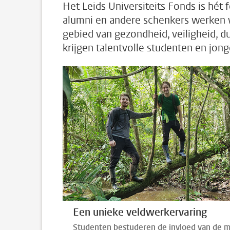
Het Leids Universiteits Fonds is hét 
alumni en andere schenkers werken
gebied van gezondheid, veiligheid, 
krijgen talentvolle studenten en jo
Een unieke veldwerkervaring
Studenten bestuderen de invloed van de 