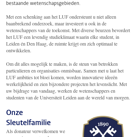
bestaande wetenschapsgebieden.
Met een schenking aan het LUF ondersteunt u niet alleen
baanbrekend onderzoek, maar investeert u ook in de
wetenschappers van de toekomst. Met diverse beurzen bevordert
het LUF een levendig studieklimaat waarin elke student, in
Leiden én Den Haag, de ruimte krijgt om zich optimaal te
ontwikkelen.
Om dit alles mogelijk te maken, is de steun van betrokken
.
particulieren en organisaties onmisbaar
Samen met u laat het
LUF ambities tot bloei komen, worden innovatieve ideeën
werkelijkheid en zien bijzondere projecten het levenslicht. Met
uw bijdrage van vandaag, werken de wetenschappers en
studenten van de Universiteit Leiden aan de wereld van morgen.
Onze
Sleutelfamilie
Als donateur verwelkomen we