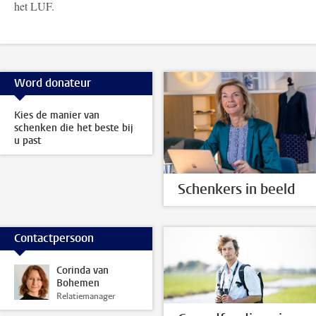
het LUF.
Word donateur
Kies de manier van
schenken die het beste bij
u past
Schenkers in beeld
Contactpersoon
Corinda van
Bohemen
Relatiemanager