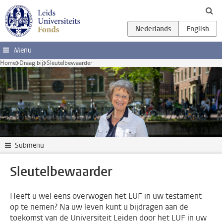
Ga direct naar de inhoud
Menu
Home
Draag bij
Sleutelbewaarder
Submenu
Sleutelbewaarder
Heeft u wel eens overwogen het LUF in uw testament
op te nemen? Na uw leven kunt u bijdragen aan de
toekomst van de Universiteit Leiden door het LUF in uw