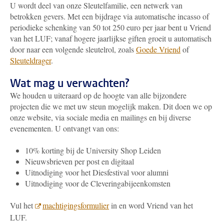
U wordt deel van onze Sleutelfamilie, een netwerk van
betrokken gevers. Met een bijdrage via automatische incasso of
periodieke schenking van 50 tot 250 euro per jaar bent u Vriend
van het LUF; vanaf hogere jaarlijkse giften groeit u automatisch
door naar een volgende sleutelrol, zoals
Goede Vriend
of
Sleuteldrager
.
Wat mag u verwachten?
We houden u uiteraard op de hoogte van alle bijzondere
projecten die we met uw steun mogelijk maken. Dit doen we op
onze website, via sociale media en mailings en bij diverse
evenementen. U ontvangt van ons:
10% korting bij de University Shop Leiden
Nieuwsbrieven per post en digitaal
Uitnodiging voor het Diesfestival voor alumni
Uitnodiging voor de Cleveringabijeenkomsten
Vul het
machtigingsformulier
in en word Vriend van het
LUF.