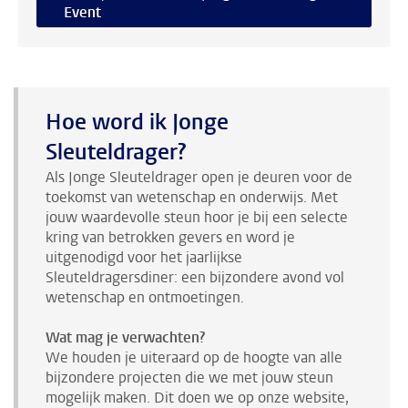
Event
Hoe word ik Jonge
Sleuteldrager?
Als Jonge Sleuteldrager open je deuren voor de
toekomst van wetenschap en onderwijs. Met
jouw waardevolle steun hoor je bij een selecte
kring van betrokken gevers en word je
uitgenodigd voor het jaarlijkse
Sleuteldragersdiner: een bijzondere avond vol
wetenschap en ontmoetingen.
Wat mag je verwachten?
We houden je uiteraard op de hoogte van alle
bijzondere projecten die we met jouw steun
mogelijk maken. Dit doen we op onze website,