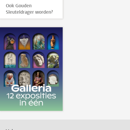
Ook Gouden
Sleuteldrager worden?