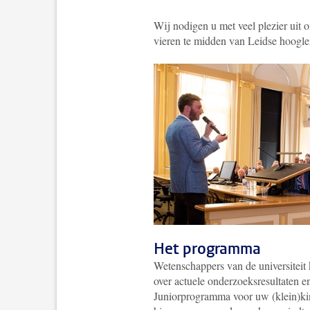
Wij nodigen u met veel plezier uit
vieren te midden van Leidse hoogle
Het programma
Wetenschappers van de universiteit k
over actuele onderzoeksresultaten 
Juniorprogramma voor uw (klein)kin