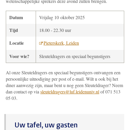
wetenschappelijke sprekers deze avond zullen brengen.
Datum
Vrijdag 10 oktober 2025
Tijd
18.00 - 22.30 uur
Locatie
Pieterskerk, Leiden
Voor wie?
Sleuteldragers en speciaal begunstigers
Al onze Sleuteldragers en speciaal begunstigers ontvangen een
persoonlijke uitnodiging per post of e-mail. Wilt u ook bij het
diner aanwezig zijn, maar bent u nog geen Sleuteldrager? Neem
dan contact op via
sleuteldragers@luf.leidenuniv.nl
of 071 513
05 03.
Uw tafel, uw gasten