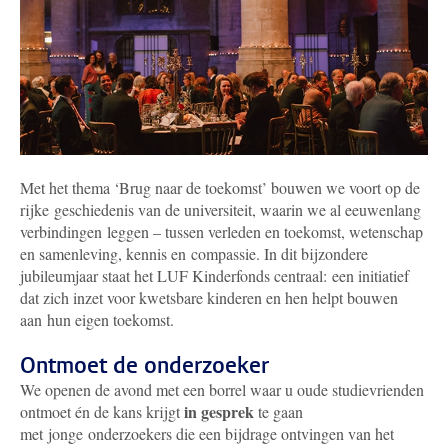
Met het thema ‘Brug naar de toekomst’ bouwen we voort op de
rijke geschiedenis van de universiteit, waarin we al eeuwenlang
verbindingen leggen – tussen verleden en toekomst, wetenschap
en samenleving, kennis en compassie. In dit bijzondere
jubileumjaar staat het LUF Kinderfonds centraal:
een initiatief
dat zich inzet voor kwetsbare kinderen en hen helpt bouwen
aan hun eigen toekomst.
Ontmoet de onderzoeker
We openen de avond met een borrel waar u oude studievrienden
in gesprek
ontmoet én de kans krijgt
te gaan
met jonge onderzoekers
die een bijdrage ontvingen van het