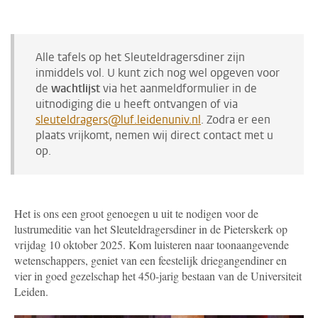
Alle tafels op het Sleuteldragersdiner zijn
inmiddels vol. U kunt zich nog wel opgeven voor
de
wachtlijst
via het aanmeldformulier in de
uitnodiging die u heeft ontvangen of via
sleuteldragers@luf.leidenuniv.nl
. Zodra er een
plaats vrijkomt, nemen wij direct contact met u
op.
Het is ons een groot genoegen u uit te nodigen voor de
lustrumeditie van het Sleuteldragersdiner in de Pieterskerk op
vrijdag 10 oktober 2025. Kom luisteren naar toonaangevende
wetenschappers, geniet van een feestelijk driegangendiner en
vier in goed gezelschap het 450-jarig bestaan van de Universiteit
Leiden.