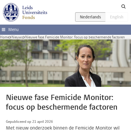
Ga direct naar de inhoud
Menu
Home
Nieuws
Nieuwe fase Femicide Monitor: focus op beschermende factoren
Nieuwe fase Femicide Monitor:
focus op beschermende factoren
Gepubliceerd op 21 april 2026
Met nieuw onderzoek binnen de Femicide Monitor wil