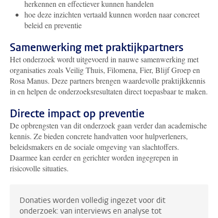
herkennen en effectiever kunnen handelen
hoe deze inzichten vertaald kunnen worden naar concreet
beleid en preventie
Samenwerking met praktijkpartners
Het onderzoek wordt uitgevoerd in nauwe samenwerking met
organisaties zoals Veilig Thuis, Filomena, Fier, Blijf Groep en
Rosa Manus. Deze partners brengen waardevolle praktijkkennis
in en helpen de onderzoeksresultaten direct toepasbaar te maken.
Directe impact op preventie
De opbrengsten van dit onderzoek gaan verder dan academische
kennis. Ze bieden concrete handvatten voor hulpverleners,
beleidsmakers en de sociale omgeving van slachtoffers.
Daarmee kan eerder en gerichter worden ingegrepen in
risicovolle situaties.
Donaties worden volledig ingezet voor dit
onderzoek: van interviews en analyse tot