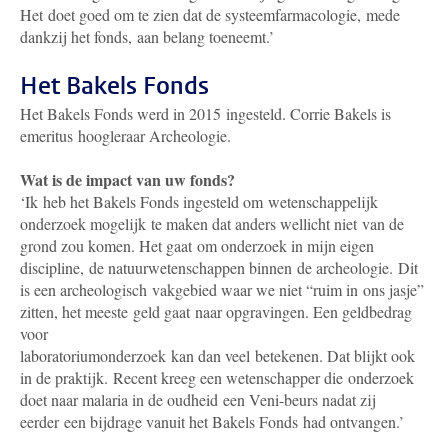
Het doet goed om te zien dat de systeemfarmacologie, mede
dankzij het fonds, aan belang toeneemt.’
Het Bakels Fonds
Het Bakels Fonds werd in 2015 ingesteld. Corrie Bakels is
emeritus hoogleraar Archeologie.
Wat is de impact van uw fonds?
‘Ik heb het Bakels Fonds ingesteld om wetenschappelijk
onderzoek mogelijk te maken dat anders wellicht niet van de
grond zou komen. Het gaat om onderzoek in mijn eigen
discipline, de natuurwetenschappen binnen de archeologie. Dit
is een archeologisch vakgebied waar we niet “ruim in ons jasje”
zitten, het meeste geld gaat naar opgravingen. Een geldbedrag
voor
laboratoriumonderzoek kan dan veel betekenen. Dat blijkt ook
in de praktijk. Recent kreeg een wetenschapper die onderzoek
doet naar malaria in de oudheid een Veni-beurs nadat zij
eerder een bijdrage vanuit het Bakels Fonds had ontvangen.’