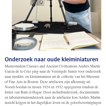
Onderzoek naar oude kleiminiaturen
Masterstudent Classics and Ancient Civilizations Andrés Martín
García de la Cruz ging naar de Verenigde Staten voor onderzoek
naar modder- en kleiminiaturen uit de collectie van het Museum
of Fine Arts in Boston. Deze artefacten zijn afkomstig uit
Noord-Soedan en tussen 1924 en 1932 opgegraven rondom de
forten van Batn el-Hagar. Door archiefonderzoek, documentatie
en laboratoriumonderzoek naar de artefacten kon Andrés Martín
inzicht krijgen in het dagelijkse leven en de geloofsovertuigingen