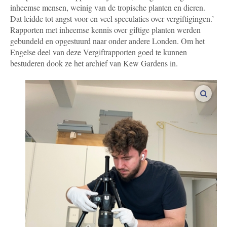
inheemse mensen, weinig van de tropische planten en dieren.
Dat leidde tot angst voor en veel speculaties over vergiftigingen.’
Rapporten met inheemse kennis over giftige planten werden
gebundeld en opgestuurd naar onder andere Londen. Om het
Engelse deel van deze Vergiftrapporten goed te kunnen
bestuderen dook ze het archief van Kew Gardens in.
vergro