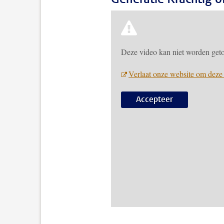
Deze video kan niet worden geto
Verlaat onze website om deze 
Accepteer