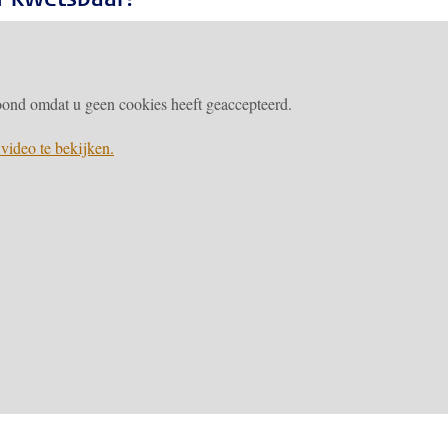
ond omdat u geen cookies heeft geaccepteerd.
video te bekijken.