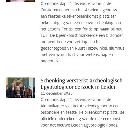
Op donderdag 11 december vond in de
Curatorenkamer van het Academiegebouw
een feestelijke tekenbijeenkomst plaats ter
bekrachtiging van een nieuwe schenking aan
het Leporis Fonds, een fonds op naam bij het
LUF. De bijeenkomst markeerde een bijzonder
moment in de voorzetting van het
gedachtegoed van Ruurt Hazewinkel, alumnus
met een warm hart voor wetenschap en
onderwijs.
Schenking versterkt archeologisch
Egyptologieonderzoek in Leiden
11 december 2025
Op donderdag 11 december vond in de
Alumnikamer van het Academiegebouw een
bijzondere en feestelijke bijeenkomst plaats: de
officiële ondertekening van de overeenkomst
voor het nieuwe Leiden Egyptologie Fonds,