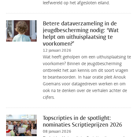
leefwereld op het afgesloten eiland.
Betere dataverzameling in de
jeugdbescherming nodig: ‘Wat
helpt om uithuisplaatsing te
voorkomen?’
12 januari 2026
Wat heeft geholpen om een uithuisplaatsing te
voorkomen? Binnen de jeugdbescherming
ontbreekt het aan kennis om dit soort vragen
te beantwoorden. In haar oratie pleit Anouk
Goemans voor datagedreven werken en om
ook na te denken over de verhalen achter de
cijfers.
Topscripties in de spotlight:
nominaties Scriptieprijzen 2026
08 januari 2026