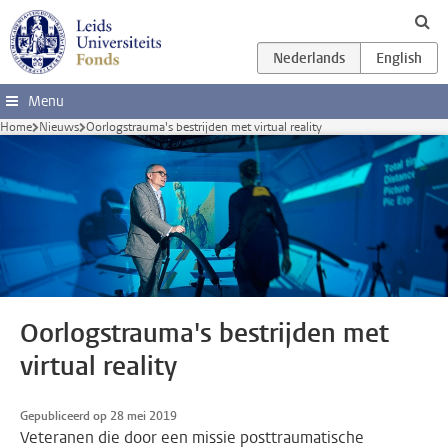
Ga direct naar de inhoud
Menu
Home
Nieuws
Oorlogstrauma's bestrijden met virtual reality
Oorlogstrauma's bestrijden met
virtual reality
Gepubliceerd op 28 mei 2019
Veteranen die door een missie posttraumatische