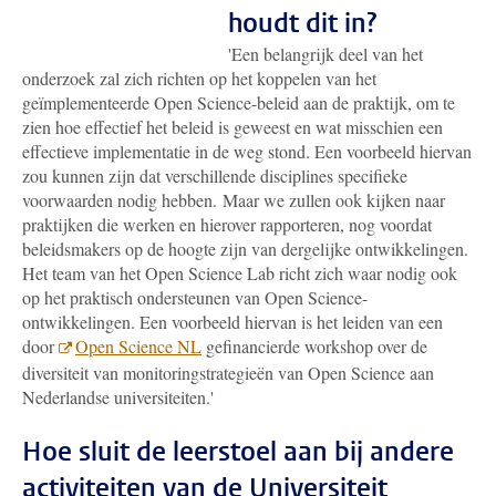
houdt dit in?
'Een belangrijk deel van het
onderzoek zal zich richten op het koppelen van het
geïmplementeerde Open Science-beleid aan de praktijk, om te
zien hoe effectief het beleid is geweest en wat misschien een
effectieve implementatie in de weg stond. Een voorbeeld hiervan
zou kunnen zijn dat verschillende disciplines specifieke
voorwaarden nodig hebben. Maar we zullen ook kijken naar
praktijken die werken en hierover rapporteren, nog voordat
beleidsmakers op de hoogte zijn van dergelijke ontwikkelingen.
Het team van het Open Science Lab richt zich waar nodig ook
op het praktisch ondersteunen van Open Science-
ontwikkelingen. Een voorbeeld hiervan is het leiden van een
door
Open Science NL
gefinancierde workshop over de
diversiteit van monitoringstrategieën van Open Science aan
Nederlandse universiteiten.'
Hoe sluit de leerstoel aan bij andere
activiteiten van de Universiteit