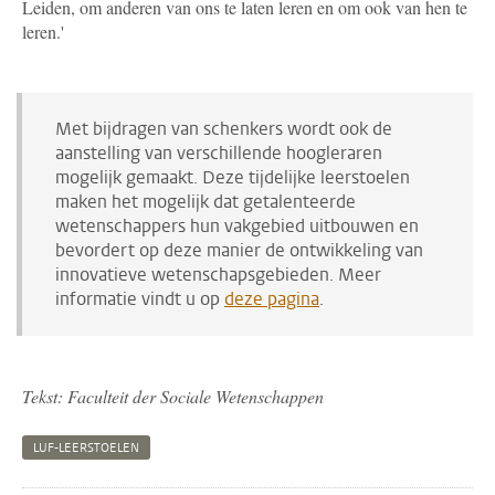
Leiden, om anderen van ons te laten leren en om ook van hen te
leren.'
Met bijdragen van schenkers wordt ook de
aanstelling van verschillende hoogleraren
mogelijk gemaakt. Deze tijdelijke leerstoelen
maken het mogelijk dat getalenteerde
wetenschappers hun vakgebied uitbouwen en
bevordert op deze manier de ontwikkeling van
innovatieve wetenschapsgebieden. Meer
informatie vindt u op
deze pagina
.
Tekst: Faculteit der Sociale Wetenschappen
LUF-LEERSTOELEN