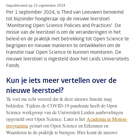
Gepubliceerd op 23 september 2024
Per 1 september 2024, is Thed van Leeuwen benoemd
tot bijzonder hoogleraar op de nieuwe leerstoel
'Monitoring Open Science Policies and Practices'. De
missie van de leerstoel is om de veranderingen in het
beleid en de praktijk met betrekking tot Open Science te
begrijpen en nieuwe manieren te ontwikkelen om de
transitie naar Open Science te kunnen monitoren. De
nieuwe leerstoel is ingesteld door het Leids Universiteits
Fonds.
Kun je iets meer vertellen over de
nieuwe leerstoel?
'Ik voel me echt vereerd dat ik deze nieuwe functie mag
bekleden. Tijdens de COVID-19 pandemie heeft de Open
Science werkgroep van de Universiteit Leiden aanbevelingen
opgesteld over Open Science. Later is het
Academia in Motion-
programma
gestart om Open Science en Erkennen en
Waarderen in de praktijk te brengen. Hier komt de nieuwe