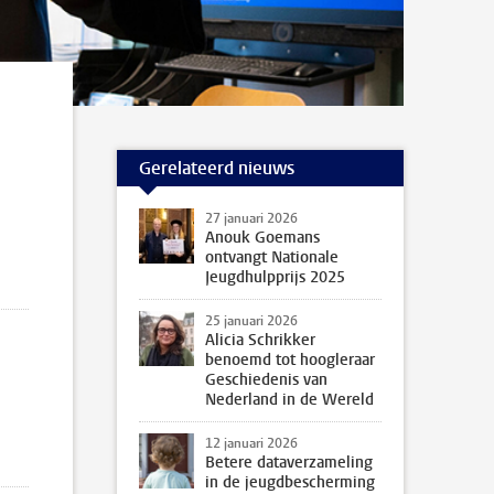
Gerelateerd nieuws
27 januari 2026
Anouk Goemans
ontvangt Nationale
Jeugdhulpprijs 2025
25 januari 2026
Alicia Schrikker
benoemd tot hoogleraar
Geschiedenis van
Nederland in de Wereld
12 januari 2026
Betere dataverzameling
in de jeugdbescherming