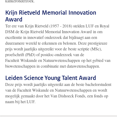
kankeronderzoek
.
Krijn Rietveld Memorial Innovation
Award
Ter ere van Krijn Rietveld (1957 - 2018) stelden LUF en Royal
DSM de Krijn Rietveld Memorial Innovation Award in om
excellentie in innovatief onderzoek dat bijdraagt aan een
duurzamere wereld te erkennen en belonen. Deze prestigieuze
prijs wordt jaarlijks uitgereikt voor de beste scriptie (MSc),
proefschrift (PhD) of postdoc-onderzoek
van de
Faculteit Wiskunde en Natuurwetenschappen
op het gebied van
biowetenschappen in combinatie met datawetenschappen.
Leiden Science Young Talent Award
Deze prijs wordt jaarlijks uitgereikt aan de beste bachelorstudent
van de Faculteit Wiskunde en Natuurwetenschappen en wordt
mogelijk gemaakt door het Van Dishoeck Fonds, een fonds op
naam bij het LUF.