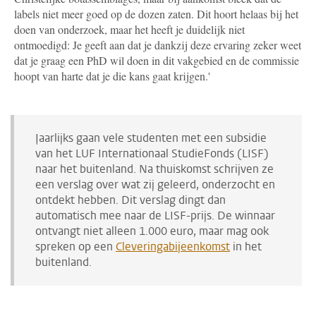
labels niet meer goed op de dozen zaten. Dit hoort helaas bij het
doen van onderzoek, maar het heeft je duidelijk niet
ontmoedigd: Je geeft aan dat je dankzij deze ervaring zeker weet
dat je graag een PhD wil doen in dit vakgebied en de commissie
hoopt van harte dat je die kans gaat krijgen.'
Jaarlijks gaan vele studenten met een subsidie
van het LUF Internationaal StudieFonds (LISF)
naar het buitenland. Na thuiskomst schrijven ze
een verslag over wat zij geleerd, onderzocht en
ontdekt hebben. Dit verslag dingt dan
automatisch mee naar de LISF-prijs. De winnaar
ontvangt niet alleen 1.000 euro, maar mag ook
spreken op een
Cleveringabijeenkomst
in het
buitenland.