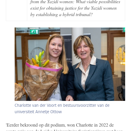
from the Yazidi women: What viable possibilities
exist for obtaining justice for the Yazidi women
by establishing a hybrid tribunal?
Charlotte van der Voort en bestuursvoorzitter van de
universiteit Annetje Ottow
'Eerder bekroond op dit podium, won Charlotte in 2022 de