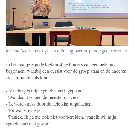
Jeanine Baartmans legt een oefening over helpende gedachten uit
In het zaaltje zijn de toekomstige trainers aan een oefening
begonnen, waarbij een cursist voor de groep staat en de anderen
zich voordoen als kind.
-‘Vandaag is mijn spreekbeurt ingepland’
-‘Wat dacht je toen de meester dat zei?’
-‘Ik word straks door de hele klas uitgelachen.’
-‘En wat voelde je?’
-‘Paniek. Ik ga me ook niet voorbereiden, want ik wil mijn
spreekbeurt niet geven.’