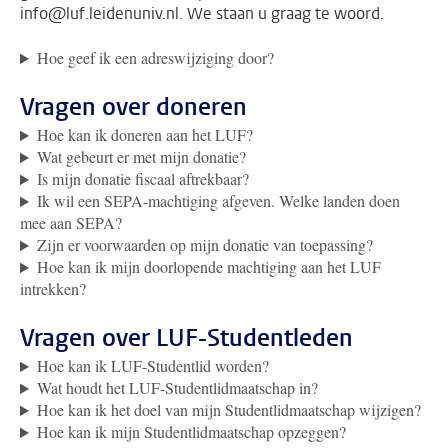
info@luf.leidenuniv.nl. We staan u graag te woord.
Hoe geef ik een adreswijziging door?
Vragen over doneren
Hoe kan ik doneren aan het LUF?
Wat gebeurt er met mijn donatie?
Is mijn donatie fiscaal aftrekbaar?
Ik wil een SEPA-machtiging afgeven. Welke landen doen
mee aan SEPA?
Zijn er voorwaarden op mijn donatie van toepassing?
Hoe kan ik mijn doorlopende machtiging aan het LUF
intrekken?
Vragen over LUF-Studentleden
Hoe kan ik LUF-Studentlid worden?
Wat houdt het LUF-Studentlidmaatschap in?
Hoe kan ik het doel van mijn Studentlidmaatschap wijzigen?
Hoe kan ik mijn Studentlidmaatschap opzeggen?