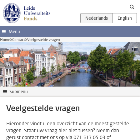
Ga direct naar de inhoud
Menu
Home
Contact
Veelgestelde vragen
Submenu
Veelgestelde vragen
Hieronder vindt u een overzicht van de meest gestelde
vragen. Staat uw vraag hier niet tussen? Neem dan
gerust contact met ons op via 071 513 05 03 of