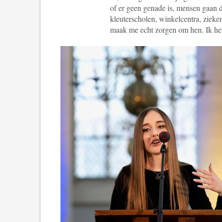
of er geen genade is, mensen gaan 
kleuterscholen, winkelcentra, zieken
maak me echt zorgen om hen. Ik heb 