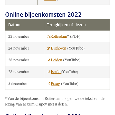
Online bijeenkomsten 2022
Datum
Terugkijken of -lezen
22 november
Rotterdam
* (PDF)
24 november
Bilthoven
(YouTube)
28 november
Leiden
(YouTube)
28 november
Israël
(YouTube)
5 december
Praag
(YouTube)
*Van de bijeenkomst in Rotterdam mogen we de tekst van de
lezing van Maxim Osipov met u delen.