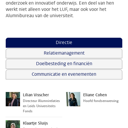
onderzoek en innovatief onderwijs. Een deel van hen
werkt niet alleen voor het LUF, maar ook voor het
Alumnibureau van de universiteit.
Directie
Relatiemanagement
Doelbesteding en financiën
Communicatie en evenementen
Lilian Visscher
Eliane Cohen
Directeur Alumnirelaties
Hoofd fondsenwerving
en Leids Universiteits
Fonds
Klaartje Sluijs