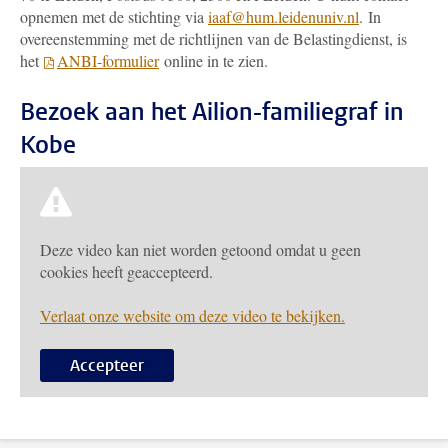
opnemen met de stichting via
iaaf@hum.leidenuniv.nl
.
In
overeenstemming met de richtlijnen van de Belastingdienst, is
het
ANBI-formulier
online in te zien.
Bezoek aan het Ailion-familiegraf in
Kobe
Deze video kan niet worden getoond omdat u geen
cookies heeft geaccepteerd.
Verlaat onze website om deze video te bekijken.
Accepteer