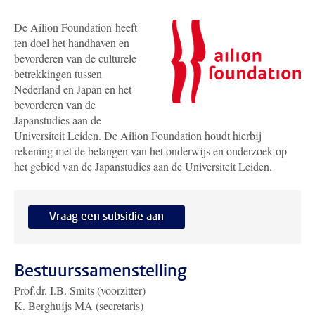
De Ailion Foundation heeft
ten doel het handhaven en
bevorderen van de culturele
betrekkingen tussen
Nederland en Japan en het
bevorderen van de
Japanstudies aan de
Universiteit Leiden. De Ailion Foundation houdt hierbij
rekening met de belangen van het onderwijs en onderzoek op
het gebied van de Japanstudies aan de Universiteit Leiden.
Vraag een subsidie aan
Bestuurssamenstelling
Prof.dr. I.B. Smits (voorzitter)
K. Berghuijs MA (secretaris)