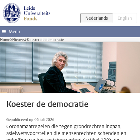
Ga direct naar de inhoud
Menu
Home
Nieuws
Koester de democratie
Koester de democratie
Gepubliceerd op 06 juli 2026
Coronamaatregelen die tegen grondrechten ingaan,
asielwetsvoorstellen die mensenrechten schenden en